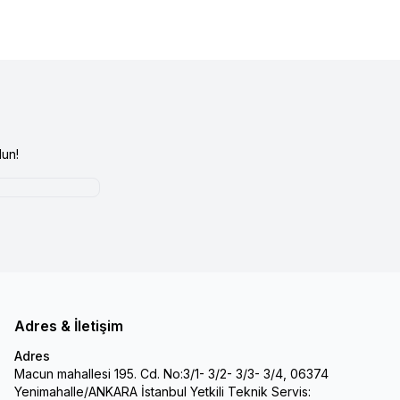
un!
Adres & İletişim
Adres
Macun mahallesi 195. Cd. No:3/1- 3/2- 3/3- 3/4, 06374
Yenimahalle/ANKARA İstanbul Yetkili Teknik Servis: