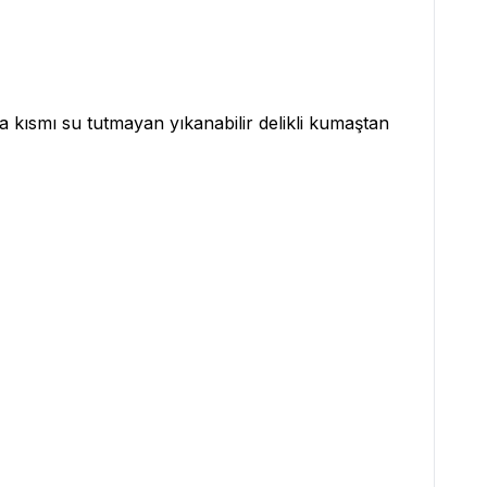
a kısmı su tutmayan yıkanabilir delikli kumaştan