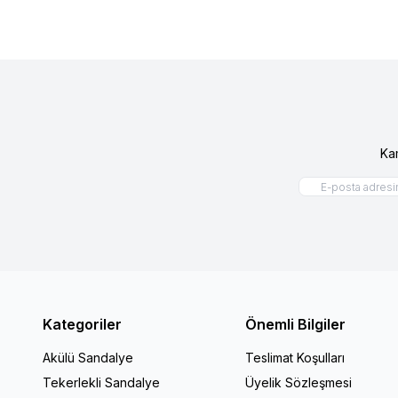
Ka
Kategoriler
Önemli Bilgiler
Akülü Sandalye
Teslimat Koşulları
Tekerlekli Sandalye
Üyelik Sözleşmesi