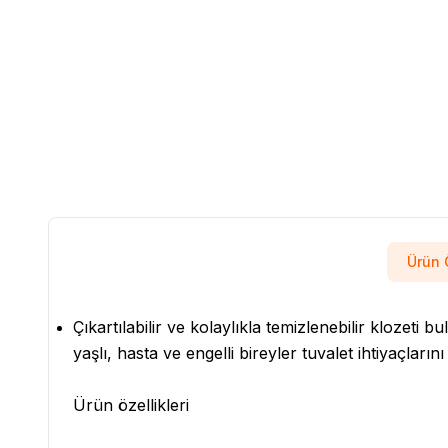
Ürün Ö
Çıkartılabilir ve kolaylıkla temizlenebilir klozeti
yaşlı, hasta ve engelli bireyler tuvalet ihtiyaçlarını
Ürün özellikleri