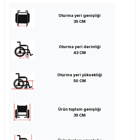
Oturma yeri genişliği
35 CM
Oturma yeri derinliği
43 CM
Oturma yeri yüksekliği
50 CM
Ürün toplam genişliği
35 CM