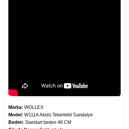
Marka:
WOLLEX
Model:
W111A Akülü Tekerlekli Sandalye
Beden
: Standart beden 46 CM