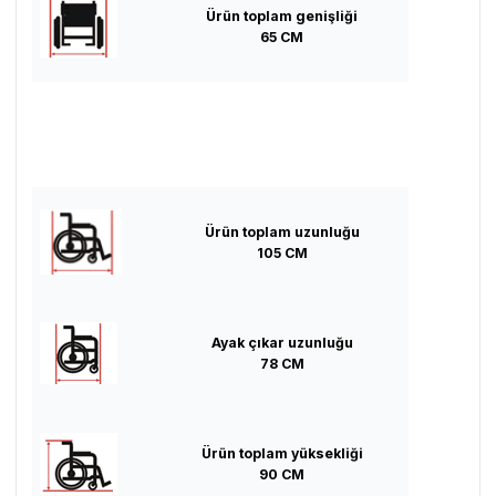
Ürün toplam genişliği
65 CM
Ürün toplam uzunluğu
105 CM
Ayak çıkar uzunluğu
78 CM
Ürün toplam yüksekliği
90 CM