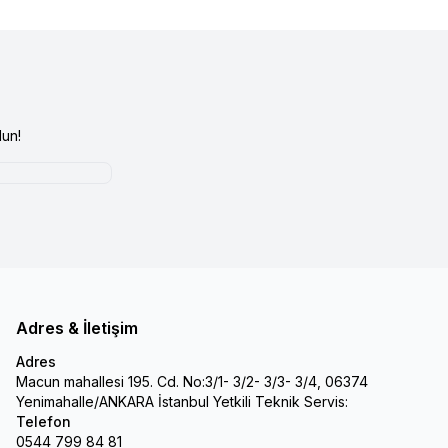
un!
Adres & İletişim
Adres
Macun mahallesi 195. Cd. No:3/1- 3/2- 3/3- 3/4, 06374
Yenimahalle/ANKARA İstanbul Yetkili Teknik Servis:
Telefon
0544 799 84 81