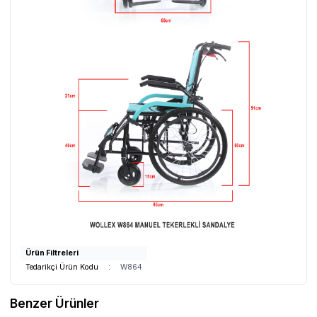
Ürün Filtreleri
Tedarikçi Ürün Kodu
:
W864
Benzer Ürünler