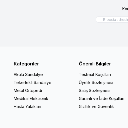
Ka
Kategoriler
Önemli Bilgiler
Akülü Sandalye
Teslimat Koşulları
Tekerlekli Sandalye
Üyelik Sözleşmesi
Metal Ortopedi
Satış Sözleşmesi
Medikal Elektronik
Garanti ve İade Koşulları
Hasta Yatakları
Gizlilik ve Güvenlik