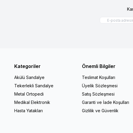
Ka
Kategoriler
Önemli Bilgiler
Akülü Sandalye
Teslimat Koşulları
Tekerlekli Sandalye
Üyelik Sözleşmesi
Metal Ortopedi
Satış Sözleşmesi
Medikal Elektronik
Garanti ve İade Koşulları
Hasta Yatakları
Gizlilik ve Güvenlik