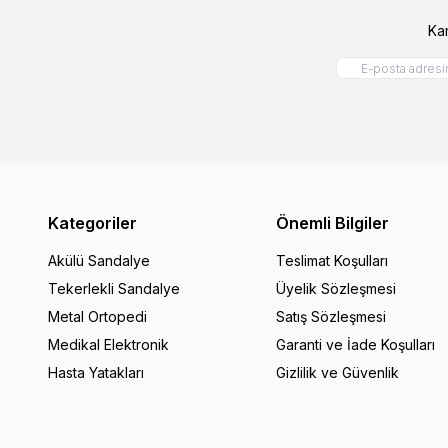
Ka
Kategoriler
Önemli Bilgiler
Akülü Sandalye
Teslimat Koşulları
Tekerlekli Sandalye
Üyelik Sözleşmesi
Metal Ortopedi
Satış Sözleşmesi
Medikal Elektronik
Garanti ve İade Koşulları
Hasta Yatakları
Gizlilik ve Güvenlik